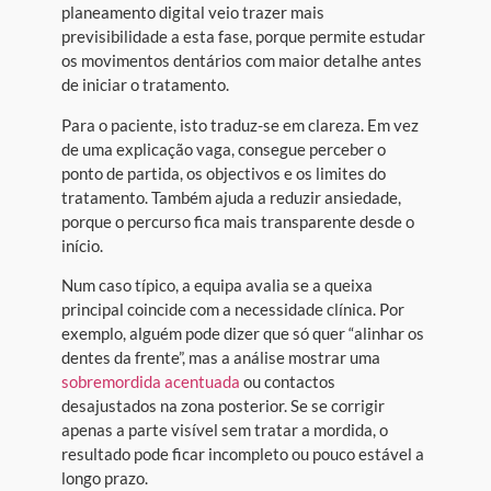
planeamento digital veio trazer mais
previsibilidade a esta fase, porque permite estudar
os movimentos dentários com maior detalhe antes
de iniciar o tratamento.
Para o paciente, isto traduz-se em clareza. Em vez
de uma explicação vaga, consegue perceber o
ponto de partida, os objectivos e os limites do
tratamento. Também ajuda a reduzir ansiedade,
porque o percurso fica mais transparente desde o
início.
Num caso típico, a equipa avalia se a queixa
principal coincide com a necessidade clínica. Por
exemplo, alguém pode dizer que só quer “alinhar os
dentes da frente”, mas a análise mostrar uma
sobremordida acentuada
ou contactos
desajustados na zona posterior. Se se corrigir
apenas a parte visível sem tratar a mordida, o
resultado pode ficar incompleto ou pouco estável a
longo prazo.