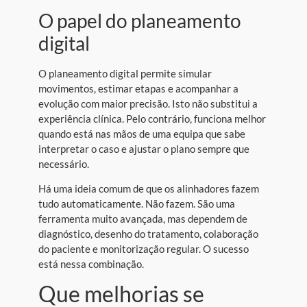
O papel do planeamento
digital
O planeamento digital permite simular
movimentos, estimar etapas e acompanhar a
evolução com maior precisão. Isto não substitui a
experiência clínica. Pelo contrário, funciona melhor
quando está nas mãos de uma equipa que sabe
interpretar o caso e ajustar o plano sempre que
necessário.
Há uma ideia comum de que os alinhadores fazem
tudo automaticamente. Não fazem. São uma
ferramenta muito avançada, mas dependem de
diagnóstico, desenho do tratamento, colaboração
do paciente e monitorização regular. O sucesso
está nessa combinação.
Que melhorias se