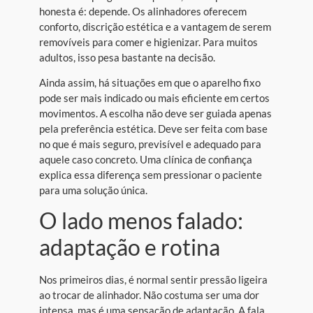
honesta é: depende. Os alinhadores oferecem
conforto, discrição estética e a vantagem de serem
removíveis para comer e higienizar. Para muitos
adultos, isso pesa bastante na decisão.
Ainda assim, há situações em que o aparelho fixo
pode ser mais indicado ou mais eficiente em certos
movimentos. A escolha não deve ser guiada apenas
pela preferência estética. Deve ser feita com base
no que é mais seguro, previsível e adequado para
aquele caso concreto. Uma clínica de confiança
explica essa diferença sem pressionar o paciente
para uma solução única.
O lado menos falado:
adaptação e rotina
Nos primeiros dias, é normal sentir pressão ligeira
ao trocar de alinhador. Não costuma ser uma dor
intensa, mas é uma sensação de adaptação. A fala