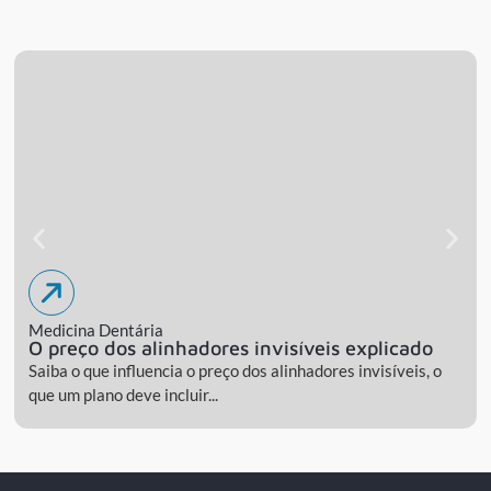
Medicina Dentária
O preço dos alinhadores invisíveis explicado
Saiba o que influencia o preço dos alinhadores invisíveis, o
que um plano deve incluir...