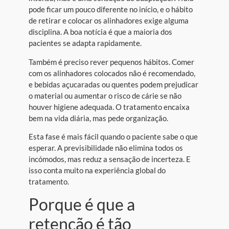
pode ficar um pouco diferente no início, e o hábito
de retirar e colocar os alinhadores exige alguma
disciplina. A boa notícia é que a maioria dos
pacientes se adapta rapidamente.
Também é preciso rever pequenos hábitos. Comer
com os alinhadores colocados não é recomendado,
e bebidas açucaradas ou quentes podem prejudicar
o material ou aumentar o risco de cárie se não
houver higiene adequada. O tratamento encaixa
bem na vida diária, mas pede organização.
Esta fase é mais fácil quando o paciente sabe o que
esperar. A previsibilidade não elimina todos os
incómodos, mas reduz a sensação de incerteza. E
isso conta muito na experiência global do
tratamento.
Porque é que a
retenção é tão