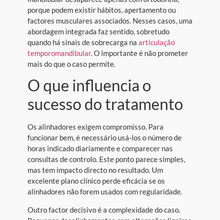
porque podem existir hábitos, apertamento ou
factores musculares associados. Nesses casos, uma
abordagem integrada faz sentido, sobretudo
quando há sinais de sobrecarga na
articulação
temporomandibular
. O importante é não prometer
mais do que o caso permite.
O que influencia o
sucesso do tratamento
Os alinhadores exigem compromisso. Para
funcionar bem, é necessário usá-los o número de
horas indicado diariamente e comparecer nas
consultas de controlo. Este ponto parece simples,
mas tem impacto directo no resultado. Um
excelente plano clínico perde eficácia se os
alinhadores não forem usados com regularidade.
Outro factor decisivo é a complexidade do caso.