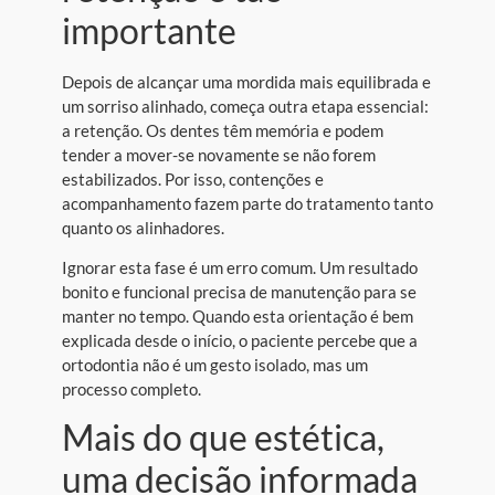
importante
Depois de alcançar uma mordida mais equilibrada e
um sorriso alinhado, começa outra etapa essencial:
a retenção. Os dentes têm memória e podem
tender a mover-se novamente se não forem
estabilizados. Por isso, contenções e
acompanhamento fazem parte do tratamento tanto
quanto os alinhadores.
Ignorar esta fase é um erro comum. Um resultado
bonito e funcional precisa de manutenção para se
manter no tempo. Quando esta orientação é bem
explicada desde o início, o paciente percebe que a
ortodontia não é um gesto isolado, mas um
processo completo.
Mais do que estética,
uma decisão informada