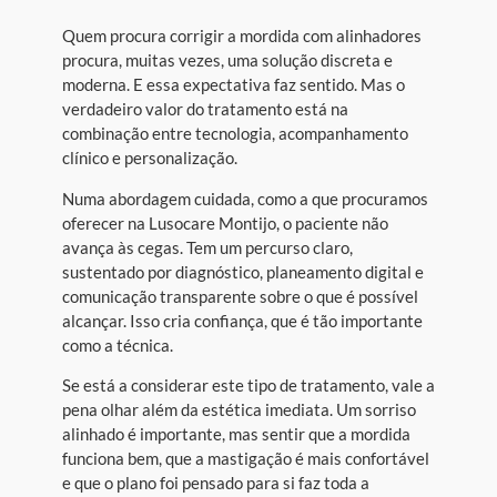
Quem procura corrigir a mordida com alinhadores
procura, muitas vezes, uma solução discreta e
moderna. E essa expectativa faz sentido. Mas o
verdadeiro valor do tratamento está na
combinação entre tecnologia, acompanhamento
clínico e personalização.
Numa abordagem cuidada, como a que procuramos
oferecer na Lusocare Montijo, o paciente não
avança às cegas. Tem um percurso claro,
sustentado por diagnóstico, planeamento digital e
comunicação transparente sobre o que é possível
alcançar. Isso cria confiança, que é tão importante
como a técnica.
Se está a considerar este tipo de tratamento, vale a
pena olhar além da estética imediata. Um sorriso
alinhado é importante, mas sentir que a mordida
funciona bem, que a mastigação é mais confortável
e que o plano foi pensado para si faz toda a