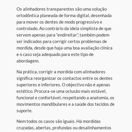
Os alinhadores transparentes são uma solução
ortodôntica planeada de forma digital, desenhada
para mover os dentes de modo progressivo e
controlado. Ao contrário da ideia simplista de que
servem apenas para “endireitar”, também podem
ser indicados para corrigir certos problemas de
mordida, desde que haja uma boa avaliação clínica
e o caso seja adequado para este tipo de
abordagem.
Na prática, corrigir a mordida com alinhadores
significa reorganizar os contactos entre os dentes
superiores e inferiores. O objectivo não é apenas
estético. Procura-se uma oclusão mais estável,
funcional e confortável, respeitando a anatomia, os
movimentos mandibulares e a saúde dos tecidos de
suporte.
Nem todos os casos são iguais. Há mordidas
cruzadas, abertas, profundas ou desalinhamentos