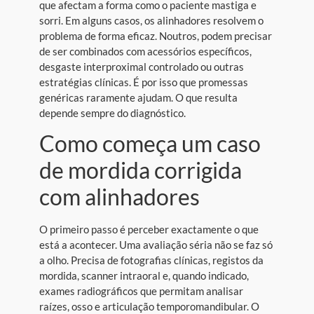
que afectam a forma como o paciente mastiga e
sorri. Em alguns casos, os alinhadores resolvem o
problema de forma eficaz. Noutros, podem precisar
de ser combinados com acessórios específicos,
desgaste interproximal controlado ou outras
estratégias clínicas. É por isso que promessas
genéricas raramente ajudam. O que resulta
depende sempre do diagnóstico.
Como começa um caso
de mordida corrigida
com alinhadores
O primeiro passo é perceber exactamente o que
está a acontecer. Uma avaliação séria não se faz só
a olho. Precisa de fotografias clínicas, registos da
mordida, scanner intraoral e, quando indicado,
exames radiográficos que permitam analisar
raízes, osso e articulação temporomandibular. O