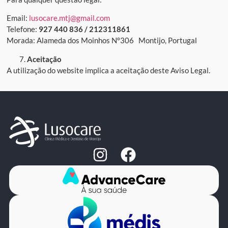
Email:
lusocare.mtj@gmail.com
Telefone:
927 440 836 / 212311861
Morada: Alameda dos Moinhos Nº306 Montijo, Portugal
Aceitação
A utilização do website implica a aceitação deste Aviso Legal.