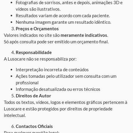
Fotografias de sorrisos, antes e depois, animações 3D e
vídeos são ilustrativos.
Resultados variam de acordo com cada paciente.
Nenhuma imagem garante um resultado idêntico.
Preços e Orçamentos
Valores indicados no site são
meramente indicativos
.
Só após consulta pode ser emitido um orçamento final.
Responsabilidade
A Lusocare não se responsabiliza por:
Interpretação incorreta de conteúdos
Ações tomadas pelo utilizador sem consulta com um
profissional
Informação desatualizada ou erros técnicos
Direitos de Autor
Todos os textos, vídeos, logos e elementos gráficos pertencem à
Lusocare e estão protegidos por direitos de propriedade
intelectual.
Contactos Oficiais
Para qualquer questão legal: