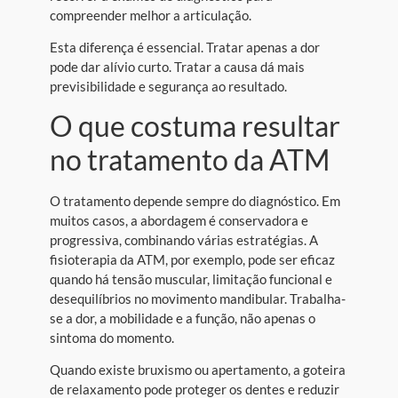
compreender melhor a articulação.
Esta diferença é essencial. Tratar apenas a dor
pode dar alívio curto. Tratar a causa dá mais
previsibilidade e segurança ao resultado.
O que costuma resultar
no tratamento da ATM
O tratamento depende sempre do diagnóstico. Em
muitos casos, a abordagem é conservadora e
progressiva, combinando várias estratégias. A
fisioterapia da ATM, por exemplo, pode ser eficaz
quando há tensão muscular, limitação funcional e
desequilíbrios no movimento mandibular. Trabalha-
se a dor, a mobilidade e a função, não apenas o
sintoma do momento.
Quando existe bruxismo ou apertamento, a goteira
de relaxamento pode proteger os dentes e reduzir