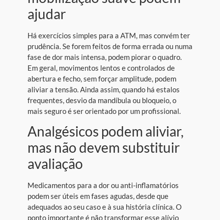
ajudar
Há exercícios simples para a ATM, mas convém ter
prudência. Se forem feitos de forma errada ou numa
fase de dor mais intensa, podem piorar o quadro.
Em geral, movimentos lentos e controlados de
abertura e fecho, sem forçar amplitude, podem
aliviar a tensão. Ainda assim, quando há estalos
frequentes, desvio da mandíbula ou bloqueio, o
mais seguro é ser orientado por um profissional.
Analgésicos podem aliviar,
mas não devem substituir
avaliação
Medicamentos para a dor ou anti-inflamatórios
podem ser úteis em fases agudas, desde que
adequados ao seu caso e à sua história clínica. O
ponto importante é não transformar esse alívio