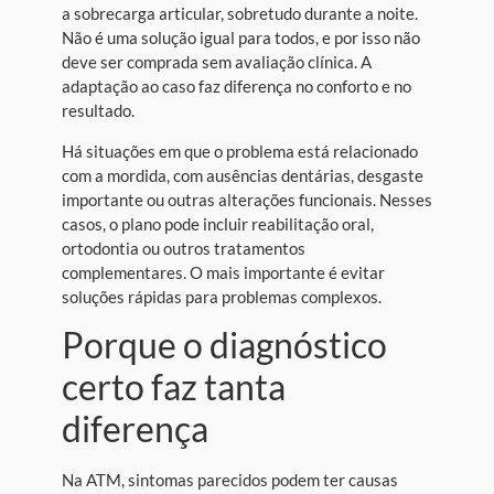
a sobrecarga articular, sobretudo durante a noite.
Não é uma solução igual para todos, e por isso não
deve ser comprada sem avaliação clínica. A
adaptação ao caso faz diferença no conforto e no
resultado.
Há situações em que o problema está relacionado
com a mordida, com ausências dentárias, desgaste
importante ou outras alterações funcionais. Nesses
casos, o plano pode incluir reabilitação oral,
ortodontia ou outros tratamentos
complementares. O mais importante é evitar
soluções rápidas para problemas complexos.
Porque o diagnóstico
certo faz tanta
diferença
Na ATM, sintomas parecidos podem ter causas