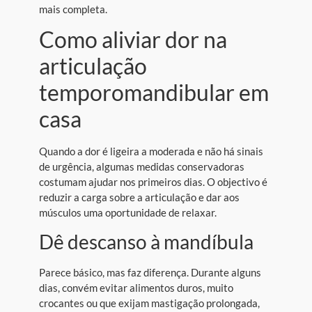
mais completa.
Como aliviar dor na
articulação
temporomandibular em
casa
Quando a dor é ligeira a moderada e não há sinais
de urgência, algumas medidas conservadoras
costumam ajudar nos primeiros dias. O objectivo é
reduzir a carga sobre a articulação e dar aos
músculos uma oportunidade de relaxar.
Dê descanso à mandíbula
Parece básico, mas faz diferença. Durante alguns
dias, convém evitar alimentos duros, muito
crocantes ou que exijam mastigação prolongada,