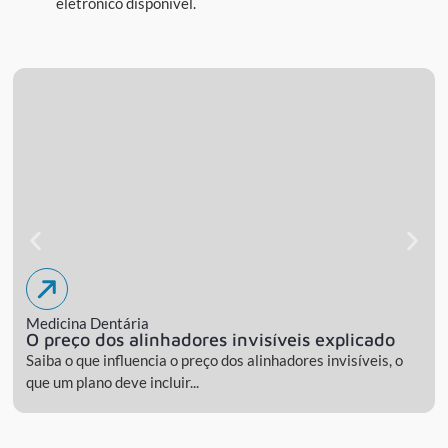
eletrónico disponível.
Medicina Dentária
O preço dos alinhadores invisíveis explicado
Saiba o que influencia o preço dos alinhadores invisíveis, o
que um plano deve incluir...