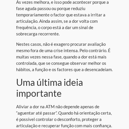
Às vezes melhora, e isso pode acontecer porque a
fase aguda passou ou porque reduziu
temporariamente o factor que estava a irritar a
articulação. Ainda assim, se a dor volta com
frequência, o corpo está a dar um sinal de
sobrecarga recorrente.
Nestes casos, não é exagero procurar avaliação
mesmo fora de uma crise intensa. Pelo contrário. É
muitas vezes nessa fase, quando a dor está mais
controlada, que se consegue observar melhor os
hábitos, a função e os factores que a desencadeiam.
Uma última ideia
importante
Aliviar a dor na ATM não depende apenas de
“aguentar até passar”. Quando há orientação certa,
é possível controlar o desconforto, proteger a
articulação e recuperar função com mais confiança.