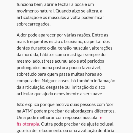
funciona bem, abrir e fechar a boca é um
movimento natural. Quando algo se altera, a
articulação e os músculos à volta podem ficar
sobrecarregados.
A dor pode aparecer por várias razões. Entre as
mais frequentes estão o bruxismo, o apertar dos
dentes durante o dia, tensão muscular, alterações
da mordida, hábitos como mastigar sempre do
mesmo lado, stress acumulado e até períodos
prolongados numa postura pouco favorável,
sobretudo para quem passa muitas horas ao
computador. Nalguns casos, há também inflamação
da articulação, desgaste ou limitação do disco
articular que ajuda o movimento a ser suave.
Isto explica por que motivo duas pessoas com “dor
na ATM” podem precisar de abordagens diferentes.
Uma pode melhorar com repouso muscular
e
fisioterapia
. Outra pode precisar de ajuste oclusal,
goteira de relaxamento ou uma avaliação dentária