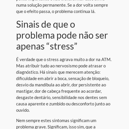
numa solução permanente. Se a dor volta sempre
que o efeito passa, o problema continua lá.
Sinais de que o
problema pode não ser
apenas “stress”
É verdade que o stress agrava muito a dor na ATM.
Mas atribuir tudo ao nervosismo pode atrasar o
diagnóstico. Há sinais que merecem atenção:
dificuldade em abrir a boca, sensação de bloqueio,
desvio da mandíbula ao abrir, dor persistente ao
mastigar, dor de cabeça frequente ao acordar,
desgaste dentário, sensibilidade nos dentes sem
causa aparente e zumbido ou desconforto junto ao
ouvido.
Nem sempre estes sintomas significam um
problema grave. Significam, isso sim, que a