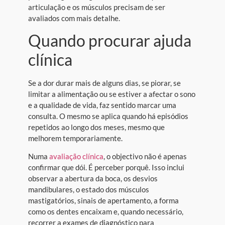
articulação e os músculos precisam de ser
avaliados com mais detalhe.
Quando procurar ajuda
clínica
Se a dor durar mais de alguns dias, se piorar, se
limitar a alimentação ou se estiver a afectar o sono
e a qualidade de vida, faz sentido marcar uma
consulta. O mesmo se aplica quando há episódios
repetidos ao longo dos meses, mesmo que
melhorem temporariamente.
Numa
avaliação clínica
, o objectivo não é apenas
confirmar que dói. É perceber porquê. Isso inclui
observar a abertura da boca, os desvios
mandibulares, o estado dos músculos
mastigatórios, sinais de apertamento, a forma
como os dentes encaixam e, quando necessário,
recorrer a exames de diagnóstico para