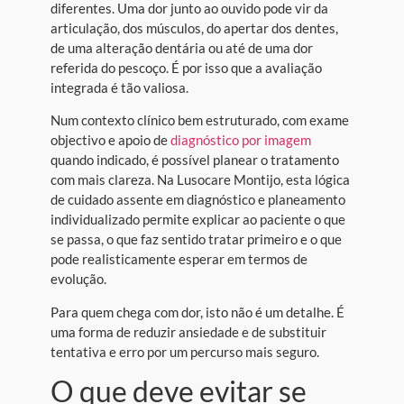
diferentes. Uma dor junto ao ouvido pode vir da
articulação, dos músculos, do apertar dos dentes,
de uma alteração dentária ou até de uma dor
referida do pescoço. É por isso que a avaliação
integrada é tão valiosa.
Num contexto clínico bem estruturado, com exame
objectivo e apoio de
diagnóstico por imagem
quando indicado, é possível planear o tratamento
com mais clareza. Na Lusocare Montijo, esta lógica
de cuidado assente em diagnóstico e planeamento
individualizado permite explicar ao paciente o que
se passa, o que faz sentido tratar primeiro e o que
pode realisticamente esperar em termos de
evolução.
Para quem chega com dor, isto não é um detalhe. É
uma forma de reduzir ansiedade e de substituir
tentativa e erro por um percurso mais seguro.
O que deve evitar se