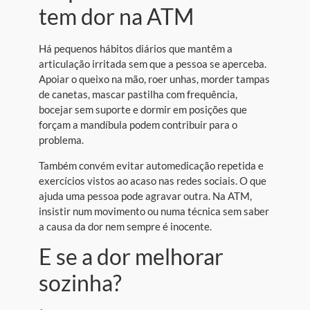
tem dor na ATM
Há pequenos hábitos diários que mantêm a
articulação irritada sem que a pessoa se aperceba.
Apoiar o queixo na mão, roer unhas, morder tampas
de canetas, mascar pastilha com frequência,
bocejar sem suporte e dormir em posições que
forçam a mandíbula podem contribuir para o
problema.
Também convém evitar automedicação repetida e
exercícios vistos ao acaso nas redes sociais. O que
ajuda uma pessoa pode agravar outra. Na ATM,
insistir num movimento ou numa técnica sem saber
a causa da dor nem sempre é inocente.
E se a dor melhorar
sozinha?