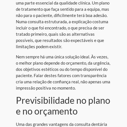
uma parte essencial da qualidade clínica. Um plano
de tratamento que faça sentido para a equipa, mas
não para o paciente, dificilmente terá boa adesão.
Numa consulta estruturada, a explicação costuma
incluir o que foi encontrado, o que precisa de ser
tratado primeiro, quais são as alternativas
possíveis, que resultados são expectáveis e que
limitações podem existir.
Nem sempre há uma única solução ideal. Às vezes,
o melhor plano depende do orçamento, da urgência,
dos objetivos estéticos ou do tempo disponível do
paciente. Falar destes fatores com transparência
cria uma relação de confiança real, não apenas uma
impressão positiva no momento.
Previsibilidade no plano
e no orçamento
Uma das grandes vantagens da consulta dentária