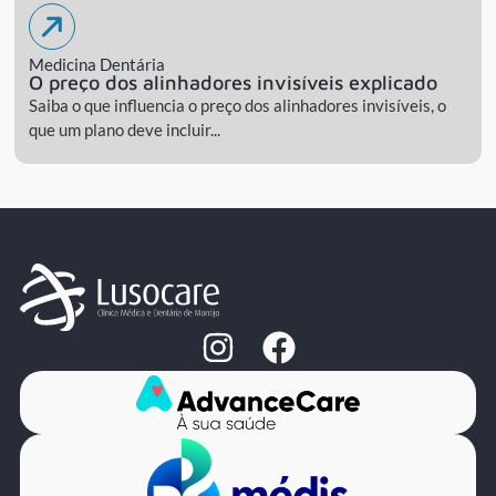
Medicina Dentária
O preço dos alinhadores invisíveis explicado
Saiba o que influencia o preço dos alinhadores invisíveis, o
que um plano deve incluir...