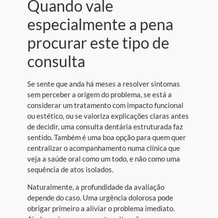
Quando vale
especialmente a pena
procurar este tipo de
consulta
Se sente que anda há meses a resolver sintomas
sem perceber a origem do problema, se está a
considerar um tratamento com impacto funcional
ou estético, ou se valoriza explicações claras antes
de decidir, uma consulta dentária estruturada faz
sentido. Também é uma boa opção para quem quer
centralizar o acompanhamento numa clínica que
veja a saúde oral como um todo, e não como uma
sequência de atos isolados.
Naturalmente, a profundidade da avaliação
depende do caso. Uma urgência dolorosa pode
obrigar primeiro a aliviar o problema imediato.