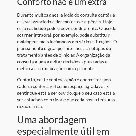
Conforto não é um extra
Durante muitos anos, a ideia de consulta dentária
esteve associada a desconforto e urgência. Hoje,
essa realidade pode e deve ser diferente. O uso de
scanner intraoral, por exemplo, pode substituir
moldagens mais incómodas em várias situações. O
planeamento digital permite mostrar etapas do
tratamento antes de o iniciar. A organização da
consulta ajuda a evitar decisões apressadas e
melhora a comunicação com o paciente.
Conforto, neste contexto, não é apenas ter uma
cadeira confortável ou um espaço agradável. É
sentir que está a ser ouvido, que o seu caso está a
ser estudado com rigor e que cada passo tem uma
razão clínica.
Uma abordagem
especialmente útil em