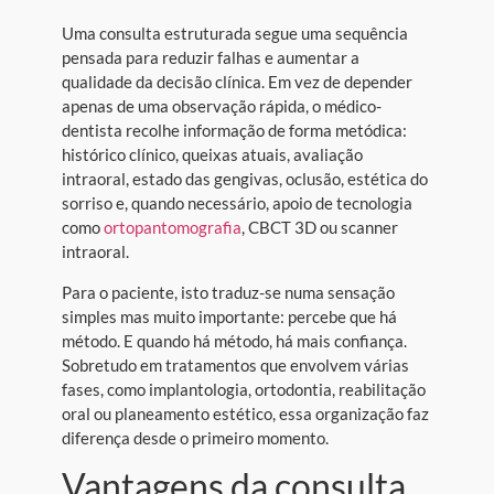
Uma consulta estruturada segue uma sequência
pensada para reduzir falhas e aumentar a
qualidade da decisão clínica. Em vez de depender
apenas de uma observação rápida, o médico-
dentista recolhe informação de forma metódica:
histórico clínico, queixas atuais, avaliação
intraoral, estado das gengivas, oclusão, estética do
sorriso e, quando necessário, apoio de tecnologia
como
ortopantomografia
, CBCT 3D ou scanner
intraoral.
Para o paciente, isto traduz-se numa sensação
simples mas muito importante: percebe que há
método. E quando há método, há mais confiança.
Sobretudo em tratamentos que envolvem várias
fases, como implantologia, ortodontia, reabilitação
oral ou planeamento estético, essa organização faz
diferença desde o primeiro momento.
Vantagens da consulta