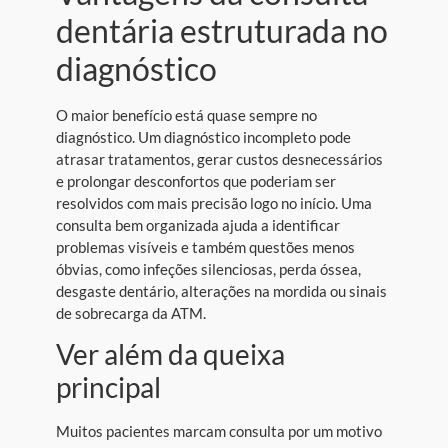
dentária estruturada no
diagnóstico
O maior benefício está quase sempre no
diagnóstico. Um diagnóstico incompleto pode
atrasar tratamentos, gerar custos desnecessários
e prolongar desconfortos que poderiam ser
resolvidos com mais precisão logo no início. Uma
consulta bem organizada ajuda a identificar
problemas visíveis e também questões menos
óbvias, como infeções silenciosas, perda óssea,
desgaste dentário, alterações na mordida ou sinais
de sobrecarga da ATM.
Ver além da queixa
principal
Muitos pacientes marcam consulta por um motivo