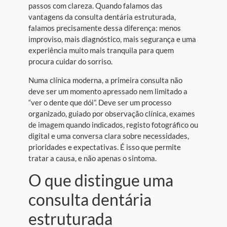
passos com clareza. Quando falamos das
vantagens da consulta dentária estruturada,
falamos precisamente dessa diferença: menos
improviso, mais diagnóstico, mais segurança e uma
experiência muito mais tranquila para quem
procura cuidar do sorriso.
Numa clínica moderna, a primeira consulta não
deve ser um momento apressado nem limitado a
“ver o dente que dói”. Deve ser um processo
organizado, guiado por observação clínica, exames
de imagem quando indicados, registo fotográfico ou
digital e uma conversa clara sobre necessidades,
prioridades e expectativas. É isso que permite
tratar a causa, e não apenas o sintoma.
O que distingue uma
consulta dentária
estruturada