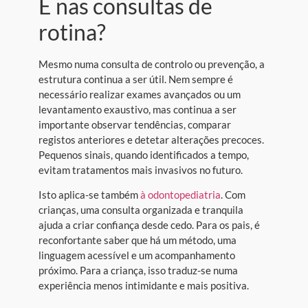
E nas consultas de
rotina?
Mesmo numa consulta de controlo ou prevenção, a
estrutura continua a ser útil. Nem sempre é
necessário realizar exames avançados ou um
levantamento exaustivo, mas continua a ser
importante observar tendências, comparar
registos anteriores e detetar alterações precoces.
Pequenos sinais, quando identificados a tempo,
evitam tratamentos mais invasivos no futuro.
Isto aplica-se também
à odontopediatria
. Com
crianças, uma consulta organizada e tranquila
ajuda a criar confiança desde cedo. Para os pais, é
reconfortante saber que há um método, uma
linguagem acessível e um acompanhamento
próximo. Para a criança, isso traduz-se numa
experiência menos intimidante e mais positiva.