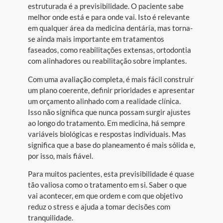
estruturada é a previsibilidade. O paciente sabe
melhor onde está e para onde vai. Isto é relevante
em qualquer área da medicina dentária, mas torna-
se ainda mais importante em tratamentos
faseados, como reabilitações extensas, ortodontia
com alinhadores ou reabilitação sobre implantes.
Com uma avaliação completa, é mais fácil construir
um plano coerente, definir prioridades e apresentar
um orçamento alinhado com a realidade clínica.
Isso não significa que nunca possam surgir ajustes
ao longo do tratamento. Em medicina, há sempre
variáveis biológicas e respostas individuais. Mas
significa que a base do planeamento é mais sólida e,
por isso, mais fiável.
Para muitos pacientes, esta previsibilidade é quase
tão valiosa como o tratamento em si. Saber o que
vai acontecer, em que ordem e com que objetivo
reduz o stress e ajuda a tomar decisões com
tranquilidade.