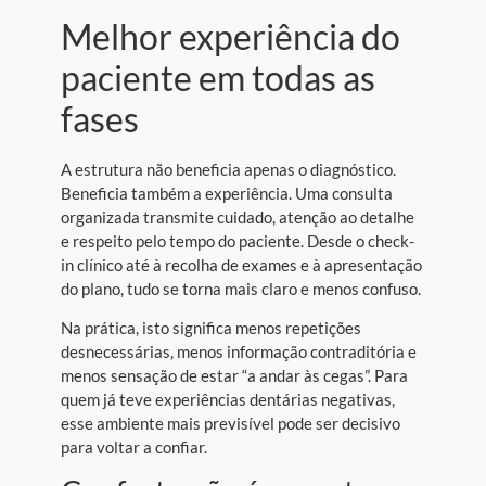
Melhor experiência do
paciente em todas as
fases
A estrutura não beneficia apenas o diagnóstico.
Beneficia também a experiência. Uma consulta
organizada transmite cuidado, atenção ao detalhe
e respeito pelo tempo do paciente. Desde o check-
in clínico até à recolha de exames e à apresentação
do plano, tudo se torna mais claro e menos confuso.
Na prática, isto significa menos repetições
desnecessárias, menos informação contraditória e
menos sensação de estar “a andar às cegas”. Para
quem já teve experiências dentárias negativas,
esse ambiente mais previsível pode ser decisivo
para voltar a confiar.