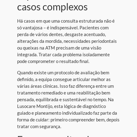
casos complexos
Há casos em que uma consulta estruturada não é
só vantajosa – é indispensável. Pacientes com
perda de vários dentes, desgaste acentuado,
alterações da mordida, necessidades periodontais
ou queixas na ATM precisam de uma visão
integrada. Tratar cada problema isoladamente
pode comprometer o resultado final.
Quando existe um protocolo de avaliação bem
definido, a equipa consegue articular melhor as
várias áreas clínicas. Isso faz diferença entre um
tratamento remediado e uma reabilitação bem
pensada, equilibrada e sustentável no tempo. Na
Lusocare Montijo, esta lógica de diagnóstico
guiado e planeamento individualizado faz parte da
forma de cuidar: primeiro compreender bem, depois
tratar com segurança.