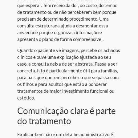
que esperar. Têm receio da dor, do custo, do tempo
de tratamento ou de não perceberem bem porque
precisam de determinado procedimento. Uma
consulta estruturada ajuda a desmontar essa
ansiedade porque organiza a informação e
apresenta o plano de forma compreensível.
Quando o paciente vê imagens, percebe os achados
clínicos e ouve uma explicação ajustada ao seu
caso, a consulta deixa de ser abstrata. Passa a ser
concreta. Isto é particularmente útil para famílias,
para pais que querem perceber o que se passa com
os filhos e para adultos que estão a ponderar
tratamentos de maior investimento funcional ou
estético.
Comunicação clara é parte
do tratamento
Explicar bem não é um detalhe administrativo. É