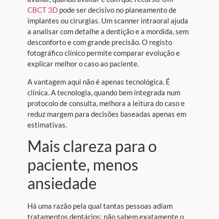
CBCT 3D
pode ser decisivo no planeamento de
implantes ou cirurgias. Um scanner intraoral ajuda
a analisar com detalhe a dentição e a mordida, sem
desconforto e com grande precisão. O registo
fotográfico clínico permite comparar evolução e
explicar melhor o caso ao paciente.
A vantagem aqui não é apenas tecnológica. É
clínica. A tecnologia, quando bem integrada num
protocolo de consulta, melhora a leitura do caso e
reduz margem para decisões baseadas apenas em
estimativas.
Mais clareza para o
paciente, menos
ansiedade
Há uma razão pela qual tantas pessoas adiam
tratamentos dentários: não sabem exatamente o