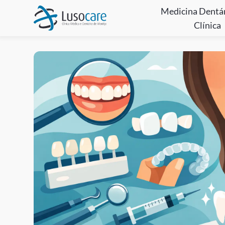
Medicina Dentá
Clínica