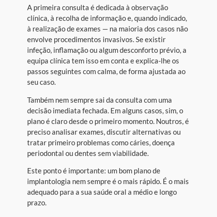
A primeira consulta é dedicada à observação
clínica, à recolha de informação e, quando indicado,
à realização de exames — na maioria dos casos não
envolve procedimentos invasivos. Se existir
infeção, inflamação ou algum desconforto prévio, a
equipa clínica tem isso em conta e explica-lhe os
passos seguintes com calma, de forma ajustada ao
seu caso.
Também nem sempre sai da consulta com uma
decisão imediata fechada. Em alguns casos, sim, o
plano é claro desde o primeiro momento. Noutros, é
preciso analisar exames, discutir alternativas ou
tratar primeiro problemas como cáries, doença
periodontal ou dentes sem viabilidade.
Este ponto é importante: um bom plano de
implantologia nem sempre é o mais rápido. É o mais
adequado para a sua saúde oral a médio e longo
prazo.