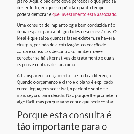
plano. Aqui, o paciente deve perceber o que precisa
de ser feito, em que sequência, quanto tempo
poderá demorar e
que investimento está associado
.
Uma consulta de implantologia bem conduzida não
deixa espaço para ambiguidades desnecessárias. O
ideal é que saiba quantas fases existem, se haverá
cirurgia, período de cicatrização, colocação de
coroa e consultas de controlo. Também deve
perceber se há alternativas de tratamento e quais
os prós e contras de cada uma.
A transparência orçamental faz toda a diferença.
Quando o orçamento é claro e o plano é explicado
numa linguagem acessível, o paciente sente-se
mais seguro para decidir. Não porque lhe prometem
algo fácil, mas porque sabe com o que pode contar.
Porque esta consulta é
tão importante para o