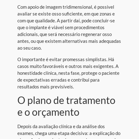
Com apoio de imagem tridimensional, é possível
avaliar se existe osso suficiente, em que zonas e
com que qualidade. A partir daí, pode concluir-se
que o implante é viável sem procedimentos
adicionais, que será necessário regenerar osso
antes, ou que existem alternativas mais adequadas
ao seu caso.
O importante é evitar promessas simplistas. Há
casos muito favoráveis e outros mais exigentes. A
honestidade clínica, nesta fase, protege o paciente
de expectativas erradas e contribui para
resultados mais previsíveis.
O plano de tratamento
e o orçamento
Depois da avaliação clínica e da análise dos
exames, chega uma etapa decisiva: a explicação do