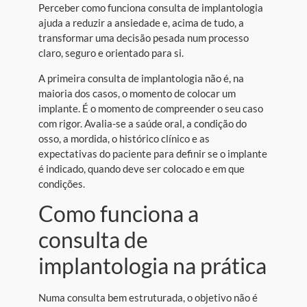
Perceber como funciona consulta de implantologia
ajuda a reduzir a ansiedade e, acima de tudo, a
transformar uma decisão pesada num processo
claro, seguro e orientado para si.
A primeira consulta de implantologia não é, na
maioria dos casos, o momento de colocar um
implante. É o momento de compreender o seu caso
com rigor. Avalia-se a saúde oral, a condição do
osso, a mordida, o histórico clínico e as
expectativas do paciente para definir se o implante
é indicado, quando deve ser colocado e em que
condições.
Como funciona a
consulta de
implantologia na prática
Numa consulta bem estruturada, o objetivo não é