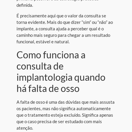
definida.
É precisamente aqui que o valor da consulta se
torna evidente. Mais do que dizer “sim” ou “não” ao
implante, a consulta ajuda a perceber qual é o
caminho mais seguro para chegar a um resultado
funcional, estável e natural.
Como funciona a
consulta de
implantologia quando
há falta de osso
A falta de osso é uma das dúvidas que mais assusta
os pacientes, mas não significa automaticamente
que o tratamento esteja excluído. Significa apenas
que o caso precisa de ser estudado com mais
atenção.