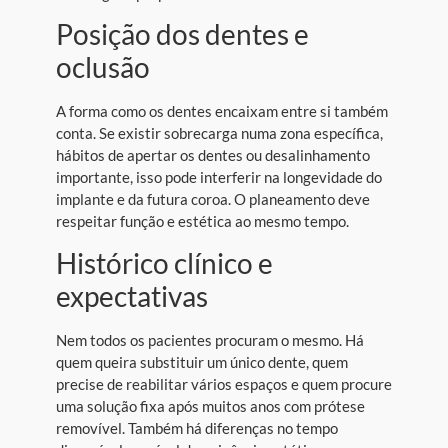
Posição dos dentes e
oclusão
A forma como os dentes encaixam entre si também
conta. Se existir sobrecarga numa zona específica,
hábitos de apertar os dentes ou desalinhamento
importante, isso pode interferir na longevidade do
implante e da futura coroa. O planeamento deve
respeitar função e estética ao mesmo tempo.
Histórico clínico e
expectativas
Nem todos os pacientes procuram o mesmo. Há
quem queira substituir um único dente, quem
precise de reabilitar vários espaços e quem procure
uma solução fixa após muitos anos com prótese
removível. Também há diferenças no tempo