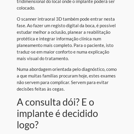
tridimensional do local onde o implante poderá ser
colocado.
O scanner intraoral 3D também pode entrar nesta
fase. Ao fazer um registo digital da boca, é possível
estudar melhor a oclusão, planear a reabilitação
protética e integrar informação clínica num
planeamento mais completo. Para o paciente, isto
traduz-se em maior conforto e numa explicação
mais visual do tratamento.
Numa abordagem orientada pelo diagnóstico, como
a que muitas famílias procuram hoje, estes exames
não servem para complicar. Servem para evitar
decisões feitas às cegas.
A consulta dói? E o
implante é decidido
logo?