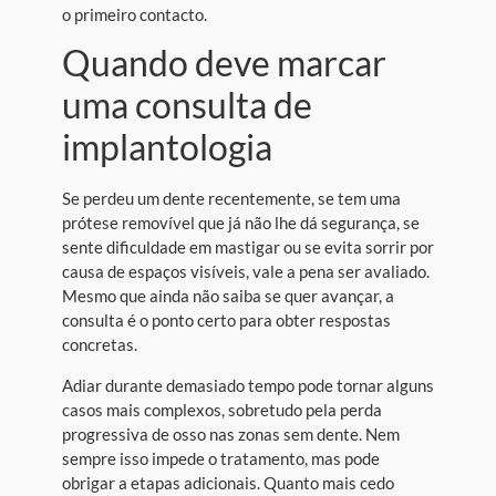
o primeiro contacto.
Quando deve marcar
uma consulta de
implantologia
Se perdeu um dente recentemente, se tem uma
prótese removível que já não lhe dá segurança, se
sente dificuldade em mastigar ou se evita sorrir por
causa de espaços visíveis, vale a pena ser avaliado.
Mesmo que ainda não saiba se quer avançar, a
consulta é o ponto certo para obter respostas
concretas.
Adiar durante demasiado tempo pode tornar alguns
casos mais complexos, sobretudo pela perda
progressiva de osso nas zonas sem dente. Nem
sempre isso impede o tratamento, mas pode
obrigar a etapas adicionais. Quanto mais cedo