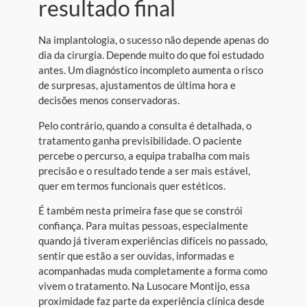
resultado final
Na implantologia, o sucesso não depende apenas do
dia da cirurgia. Depende muito do que foi estudado
antes. Um diagnóstico incompleto aumenta o risco
de surpresas, ajustamentos de última hora e
decisões menos conservadoras.
Pelo contrário, quando a consulta é detalhada, o
tratamento ganha previsibilidade. O paciente
percebe o percurso, a equipa trabalha com mais
precisão e o resultado tende a ser mais estável,
quer em termos funcionais quer estéticos.
É também nesta primeira fase que se constrói
confiança. Para muitas pessoas, especialmente
quando já tiveram experiências difíceis no passado,
sentir que estão a ser ouvidas, informadas e
acompanhadas muda completamente a forma como
vivem o tratamento. Na Lusocare Montijo, essa
proximidade faz parte da experiência clínica desde