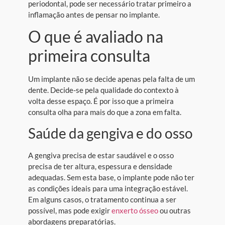
periodontal, pode ser necessário tratar primeiro a
inflamação antes de pensar no implante.
O que é avaliado na
primeira consulta
Um implante não se decide apenas pela falta de um
dente. Decide-se pela qualidade do contexto à
volta desse espaço. É por isso que a primeira
consulta olha para mais do que a zona em falta.
Saúde da gengiva e do osso
A gengiva precisa de estar saudável e o osso
precisa de ter altura, espessura e densidade
adequadas. Sem esta base, o implante pode não ter
as condições ideais para uma integração estável.
Em alguns casos, o tratamento continua a ser
possível, mas pode exigir
enxerto ósseo
ou outras
abordagens preparatórias.