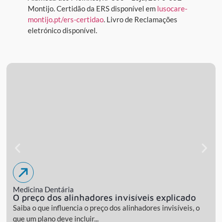
Montijo. Certidão da ERS disponível em
lusocare-
montijo.pt/ers-certidao
. Livro de Reclamações
eletrónico disponível.
Medicina Dentária
O preço dos alinhadores invisíveis explicado
Saiba o que influencia o preço dos alinhadores invisíveis, o
que um plano deve incluir...