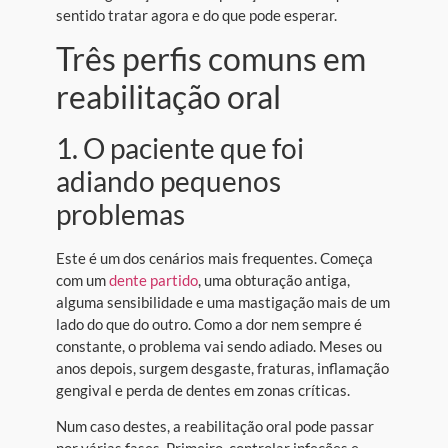
sentido tratar agora e do que pode esperar.
Três perfis comuns em
reabilitação oral
1. O paciente que foi
adiando pequenos
problemas
Este é um dos cenários mais frequentes. Começa
com um
dente partido
, uma obturação antiga,
alguma sensibilidade e uma mastigação mais de um
lado do que do outro. Como a dor nem sempre é
constante, o problema vai sendo adiado. Meses ou
anos depois, surgem desgaste, fraturas, inflamação
gengival e perda de dentes em zonas críticas.
Num caso destes, a reabilitação oral pode passar