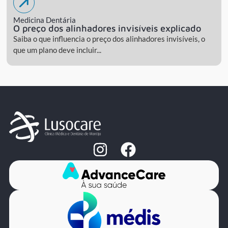
Medicina Dentária
O preço dos alinhadores invisíveis explicado
Saiba o que influencia o preço dos alinhadores invisíveis, o
que um plano deve incluir...