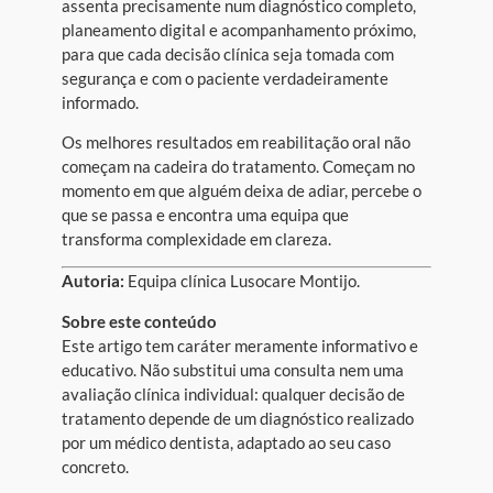
assenta precisamente num diagnóstico completo,
planeamento digital e acompanhamento próximo,
para que cada decisão clínica seja tomada com
segurança e com o paciente verdadeiramente
informado.
Os melhores resultados em reabilitação oral não
começam na cadeira do tratamento. Começam no
momento em que alguém deixa de adiar, percebe o
que se passa e encontra uma equipa que
transforma complexidade em clareza.
Autoria:
Equipa clínica Lusocare Montijo.
Sobre este conteúdo
Este artigo tem caráter meramente informativo e
educativo. Não substitui uma consulta nem uma
avaliação clínica individual: qualquer decisão de
tratamento depende de um diagnóstico realizado
por um médico dentista, adaptado ao seu caso
concreto.