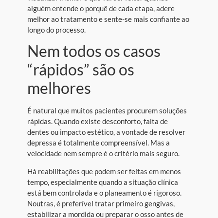
alguém entende o porquê de cada etapa, adere
melhor ao tratamento e sente-se mais confiante ao
longo do processo.
Nem todos os casos
“rápidos” são os
melhores
É natural que muitos pacientes procurem soluções
rápidas. Quando existe desconforto, falta de
dentes ou impacto estético, a vontade de resolver
depressa é totalmente compreensível. Mas a
velocidade nem sempre é o critério mais seguro.
Há reabilitações que podem ser feitas em menos
tempo, especialmente quando a situação clínica
está bem controlada e o planeamento é rigoroso.
Noutras, é preferível tratar primeiro gengivas,
estabilizar a mordida ou preparar o osso antes de