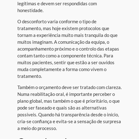
legítimas e devem ser respondidas com
honestidade.
O desconforto varia conforme o tipo de
tratamento, mas hoje existem protocolos que
tornam a experiência muito mais tranquila do que
muitos imaginam. A comunicação da equipa, o
acompanhamento próximo e o controlo das etapas
contam tanto como a componente técnica. Para
muitos pacientes, sentir que estão a ser ouvidos
muda completamente a forma como vivem o
tratamento.
Também o orçamento deve ser tratado com clareza.
Numa reabilitação oral, é importante perceber o
plano global, mas também o que é prioritário, o que
pode ser faseado e quais são as alternativas
possíveis. Quando há transparência desde o início,
cria-se confiança e evita-se a sensação de surpresa
a meio do processo.