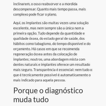
inclinarem, o osso reabsorver e a mordida
descompensar. Quanto mais tempo passa, mais
complexo pode ficar o plano.
Aqui, os implantes são muitas vezes uma solução
excelente, mas nem sempre são a única nem a
primeira opção. Tudo depende da quantidade e
qualidade óssea, do estado geral de saúde, dos
hábitos como tabagismo, do tempo disponível e do
orçamento. Há casos em que se recomenda
regeneração óssea antes da colocação de
implantes; noutros, uma abordagem mista com
dentes naturais e implantes oferece um resultado
mais seguro. Transparência é essencial: nem tudo o
que é tecnicamente possível é automaticamente o
mais indicado para aquela pessoa.
Porque o diagnóstico
muda tudo