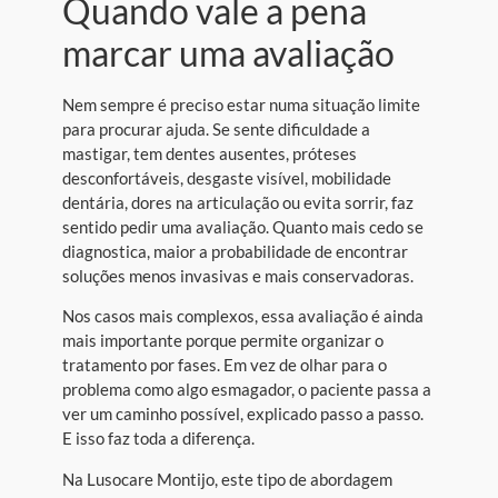
Quando vale a pena
marcar uma avaliação
Nem sempre é preciso estar numa situação limite
para procurar ajuda. Se sente dificuldade a
mastigar, tem dentes ausentes, próteses
desconfortáveis, desgaste visível, mobilidade
dentária, dores na articulação ou evita sorrir, faz
sentido pedir uma avaliação. Quanto mais cedo se
diagnostica, maior a probabilidade de encontrar
soluções menos invasivas e mais conservadoras.
Nos casos mais complexos, essa avaliação é ainda
mais importante porque permite organizar o
tratamento por fases. Em vez de olhar para o
problema como algo esmagador, o paciente passa a
ver um caminho possível, explicado passo a passo.
E isso faz toda a diferença.
Na Lusocare Montijo, este tipo de abordagem