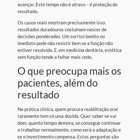
avançar. Este tempo não é atraso – é proteção do
resultado.
Os casos reais mostram precisamente isso:
resultados duradouros costumam nascer de
decisões ponderadas. Um sorriso bonito no
imediato pode não resistir bem se a função não
estiver resolvida. E, em medicina dentária, estética
sem função tende a falhar mais cedo.
O que preocupa mais os
pacientes, além do
resultado
Na prática clínica, quem procura reabilitação oral
raramente tem só uma dúvida. Quer saber se vai
doer, quanto tempo demora, se consegue continuar
a trabalhar normalmente, como será a adaptação e
se o investimento compensa. Estas perguntas são