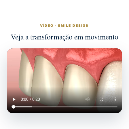
VÍDEO · SMILE DESIGN
Veja a transformação em movimento