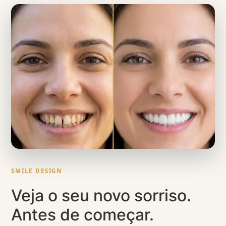
SMILE DESIGN
Veja o seu novo sorriso.
Antes de começar.