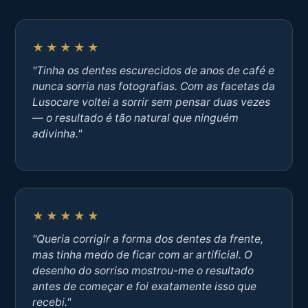
★★★★★
"Tinha os dentes escurecidos de anos de café e
nunca sorria nas fotografias. Com as facetas da
Lusocare voltei a sorrir sem pensar duas vezes
— o resultado é tão natural que ninguém
adivinha."
★★★★★
"Queria corrigir a forma dos dentes da frente,
mas tinha medo de ficar com ar artificial. O
desenho do sorriso mostrou-me o resultado
antes de começar e foi exatamente isso que
recebi."