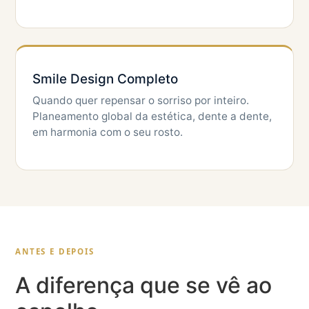
Smile Design Completo
Quando quer repensar o sorriso por inteiro.
Planeamento global da estética, dente a dente,
em harmonia com o seu rosto.
ANTES E DEPOIS
A diferença que se vê ao