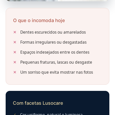
O que o incomoda hoje
Dentes escurecidos ou amarelados
Formas irregulares ou desgastadas
Espaços indesejados entre os dentes
Pequenas fraturas, lascas ou desgaste
Um sorriso que evita mostrar nas fotos
Com facetas Lusocare
Cor uniforme, natural e luminosa