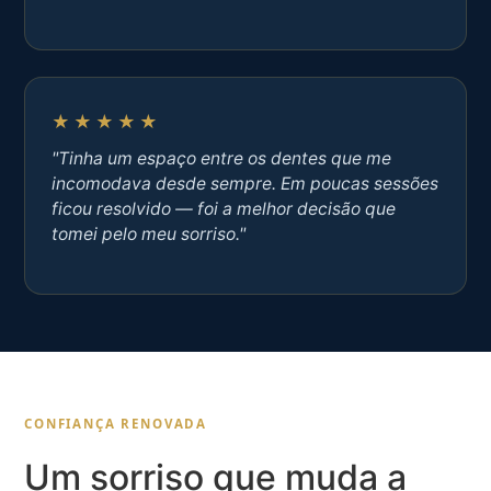
★★★★★
"Tinha um espaço entre os dentes que me
incomodava desde sempre. Em poucas sessões
ficou resolvido — foi a melhor decisão que
tomei pelo meu sorriso."
CONFIANÇA RENOVADA
Um sorriso que muda a