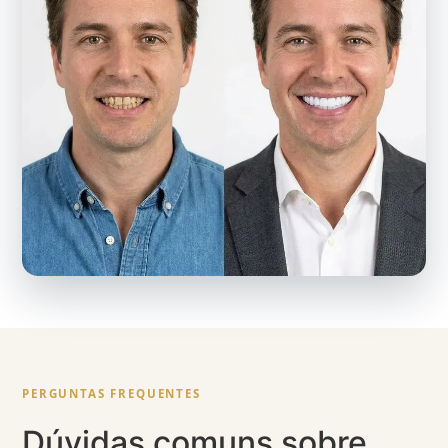
PERGUNTAS FREQUENTES
Dúvidas comuns sobre