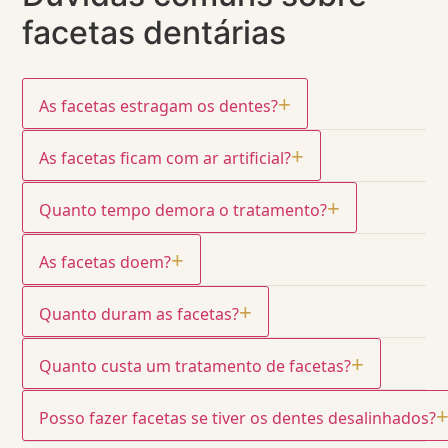
facetas dentárias
+
As facetas estragam os dentes?
+
As facetas ficam com ar artificial?
+
Quanto tempo demora o tratamento?
+
As facetas doem?
+
Quanto duram as facetas?
+
Quanto custa um tratamento de facetas?
Posso fazer facetas se tiver os dentes desalinhados?