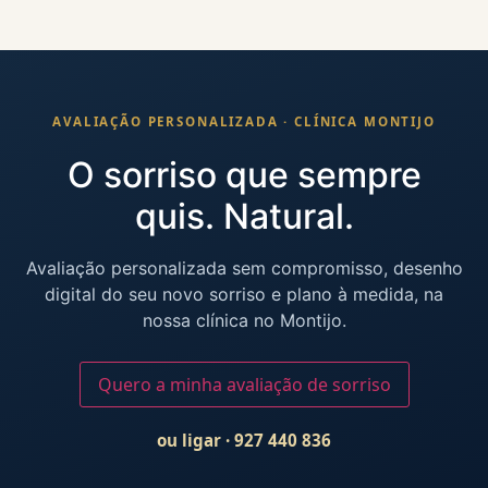
AVALIAÇÃO PERSONALIZADA · CLÍNICA MONTIJO
O sorriso que sempre
quis. Natural.
Avaliação personalizada sem compromisso, desenho
digital do seu novo sorriso e plano à medida, na
nossa clínica no Montijo.
Quero a minha avaliação de sorriso
ou ligar · 927 440 836