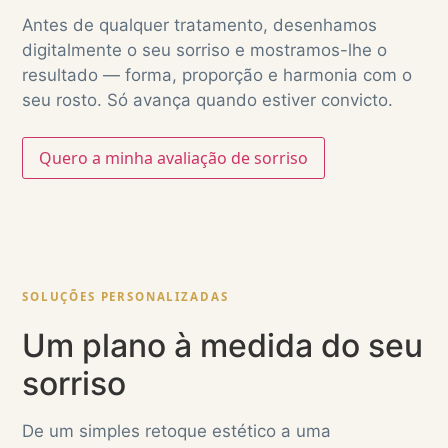
Antes de qualquer tratamento, desenhamos
digitalmente o seu sorriso e mostramos-lhe o
resultado — forma, proporção e harmonia com o
seu rosto. Só avança quando estiver convicto.
Quero a minha avaliação de sorriso
SOLUÇÕES PERSONALIZADAS
Um plano à medida do seu
sorriso
De um simples retoque estético a uma