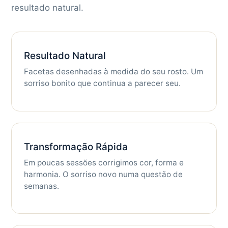
resultado natural.
Resultado Natural
Facetas desenhadas à medida do seu rosto. Um
sorriso bonito que continua a parecer seu.
Transformação Rápida
Em poucas sessões corrigimos cor, forma e
harmonia. O sorriso novo numa questão de
semanas.