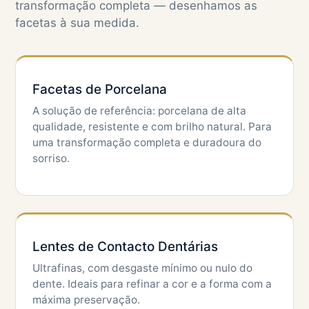
transformação completa — desenhamos as
facetas à sua medida.
Facetas de Porcelana
A solução de referência: porcelana de alta
qualidade, resistente e com brilho natural. Para
uma transformação completa e duradoura do
sorriso.
Lentes de Contacto Dentárias
Ultrafinas, com desgaste mínimo ou nulo do
dente. Ideais para refinar a cor e a forma com a
máxima preservação.