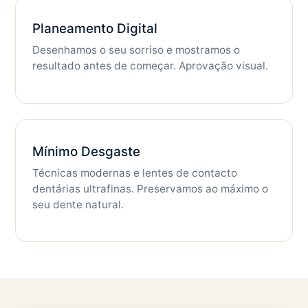
Planeamento Digital
Desenhamos o seu sorriso e mostramos o
resultado antes de começar. Aprovação visual.
Mínimo Desgaste
Técnicas modernas e lentes de contacto
dentárias ultrafinas. Preservamos ao máximo o
seu dente natural.