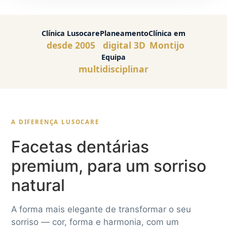
Clínica Lusocare
Planeamento
Clínica em
desde 2005
digital 3D
Montijo
Equipa
multidisciplinar
A DIFERENÇA LUSOCARE
Facetas dentárias
premium, para um sorriso
natural
A forma mais elegante de transformar o seu
sorriso — cor, forma e harmonia, com um