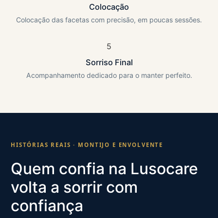
Colocação
Colocação das facetas com precisão, em poucas sessões.
5
Sorriso Final
Acompanhamento dedicado para o manter perfeito.
HISTÓRIAS REAIS · MONTIJO E ENVOLVENTE
Quem confia na Lusocare
volta a sorrir com
confiança