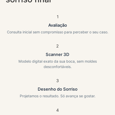
1
Avaliação
Consulta inicial sem compromisso para perceber o seu caso.
2
Scanner 3D
Modelo digital exato da sua boca, sem moldes
desconfortáveis.
3
Desenho do Sorriso
Projetamos o resultado. Só avança se gostar.
4