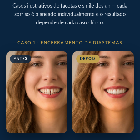
Casos ilustrativos de facetas e smile design — cada
sorriso é planeado individualmente e o resultado
depende de cada caso clínico.
CASO 1 · ENCERRAMENTO DE DIASTEMAS
ANTES
DEPOIS