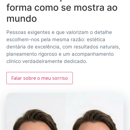
forma como se mostra ao
mundo
Pessoas exigentes e que valorizam o detalhe
escolhem-nos pela mesma razão: estética
dentária de excelência, com resultados naturais,
planeamento rigoroso e um acompanhamento
clínico verdadeiramente dedicado.
Falar sobre o meu sorriso